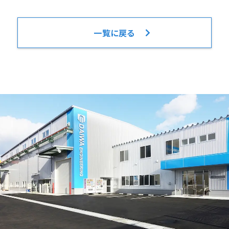
一覧に戻る