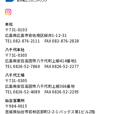
本社
〒731-0103
広島県広島市安佐南区緑井1-12-31
TEL
082-876-2111
FAX 082-876-2828
八千代本社
〒731-0305
広島県安芸高田市八千代町上根414番地1
TEL
0826-52-7860
FAX 0826-52-2277
八千代工場
〒731-0305
広島県安芸高田市八千代町上根366番地
TEL
0826-52-4089
FAX 0826-52-2295
仙台営業所
〒984-0015
宮城県仙台市若林区卸町2-2-1 バックス第1ビル2階