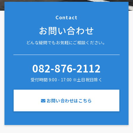
Contact
お問い合わせ
どんな疑問でもお気軽にご相談ください。
082-876-2112
受付時間 9:00 - 17:00 ※土日祝日除く
お問い合わせはこちら