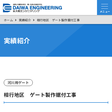
ホーム
実績紹介
相行地区 ゲート製作据付工事
実績紹介
河川用ゲート
相行地区 ゲート製作据付工事