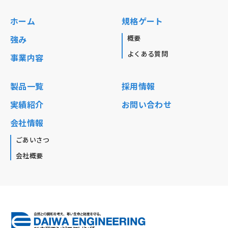
ホーム
規格ゲート
強み
概要
よくある質問
事業内容
製品一覧
採用情報
実績紹介
お問い合わせ
会社情報
ごあいさつ
会社概要