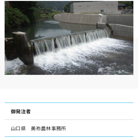
御発注者
山口県 美祢農林事務所